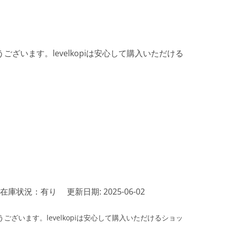
ざいます。levelkopiは安心して購入いただける
在庫状況：有り
更新日期: 2025-06-02
ざいます。levelkopiは安心して購入いただけるショッ