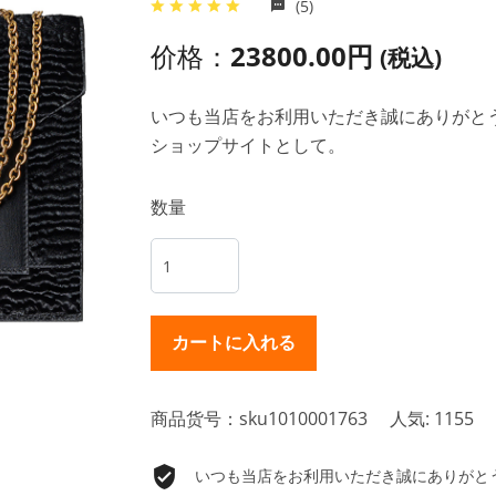
(5)
价格：
23800.00円
(税込)
いつも当店をお利用いただき誠にありがとうご
ショップサイトとして。
数量
商品货号：sku1010001763
人気: 1155
いつも当店をお利用いただき誠にありがとうご