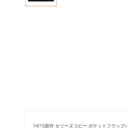
14/15新作 セリーヌコピー ポケットフラップバッグ,