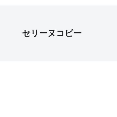
セリーヌコピー