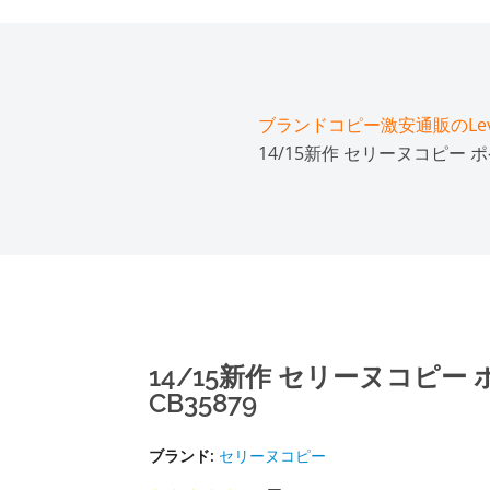
ブランドコピー激安通販のLeve
14/15新作 セリーヌコピー ポケ
14/15新作 セリーヌコピー 
CB35879
ブランド:
セリーヌコピー