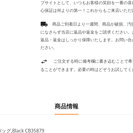
プサイトとして、いつもお客様の笑顔を一番の喜
心保証は何よりの第一！これからもご来店いただ
商品ご到着日より一週間、商品が破損、汚
になさらず当店に返品や返金をご請求ください。
返品・返金はしっかり保障いたします。お問い合
ださい。
ご注文する時に備考欄に書き込むことで希
ることができます。必要の時はどぞうお試してく
商品情報
Black CB35879