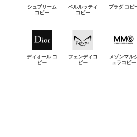
シュプリーム
ベルルッティ
プラダ コピ
コピー
コピー
ディオール コ
フェンディコ
メゾンマル
ピー
ピー
ェラコピー