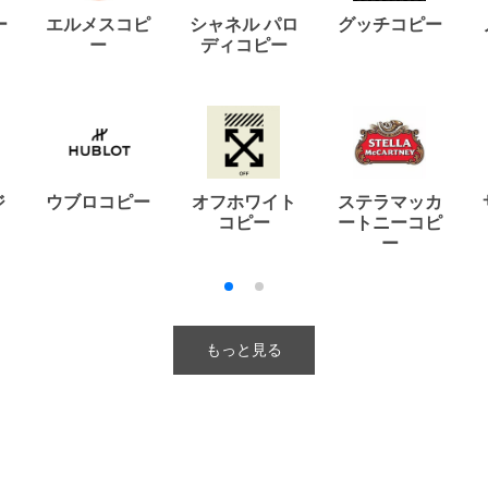
ー
エルメスコピ
シャネル パロ
グッチコピー
ー
ディコピー
ジ
ウブロコピー
オフホワイト
ステラマッカ
コピー
ートニーコピ
ー
もっと見る