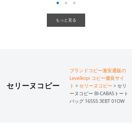
もっと見る
ブランドコピー激安通販の
Levelkopi コピー優良サイ
セリーヌコピー
ト
>
セリーヌコピー
> セリ
ーヌコピー BI-CABASトート
バッグ 16555 3EBT 01OW