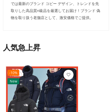
では最新のブランド コピー デザイン、トレンドを先
取りした高品質n級品を厳選してお届け！ブランド 偽
物を取り扱う老舗店として、激安価格でご提供。
人気急上昇
-10%
New