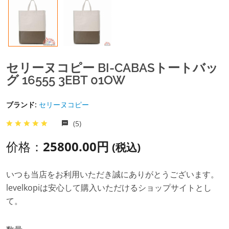
セリーヌコピー BI-CABASトートバッ
グ 16555 3EBT 01OW
ブランド:
セリーヌコピー
(5)
价格：
25800.00円
(税込)
いつも当店をお利用いただき誠にありがとうございます。
levelkopiは安心して購入いただけるショップサイトとし
て。