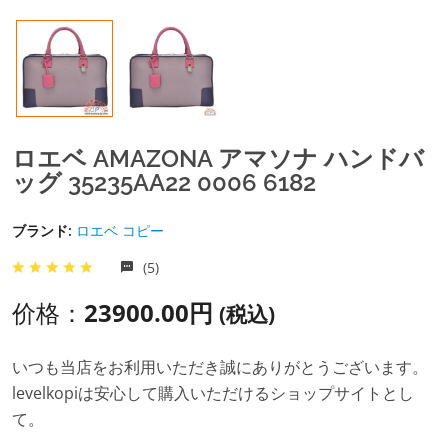
ロエベ AMAZONA アマソナ ハンドバ
ッグ 35235AA22 0006 6182
ブランド:
ロエベ コピー
(5)
价格：
23900.00円
(税込)
いつも当店をお利用いただき誠にありがとうございます。
levelkopiは安心して購入いただけるショップサイトとし
て。