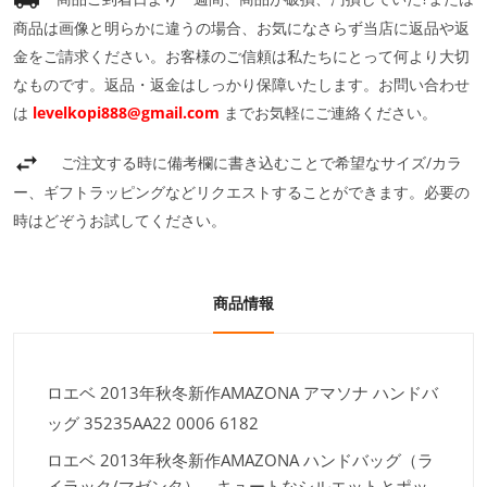
商品は画像と明らかに違うの場合、お気になさらず当店に返品や返
金をご請求ください。お客様のご信頼は私たちにとって何より大切
なものです。返品・返金はしっかり保障いたします。お問い合わせ
は
levelkopi888@gmail.com
までお気軽にご連絡ください。
ご注文する時に備考欄に書き込むことで希望なサイズ/カラ
ー、ギフトラッピングなどリクエストすることができます。必要の
時はどぞうお試してください。
商品情報
ロエベ 2013年秋冬新作AMAZONA アマソナ ハンドバ
ッグ 35235AA22 0006 6182
ロエベ 2013年秋冬新作AMAZONA ハンドバッグ（ラ
イラック/マゼンタ）。キュートなシルエットとポッ