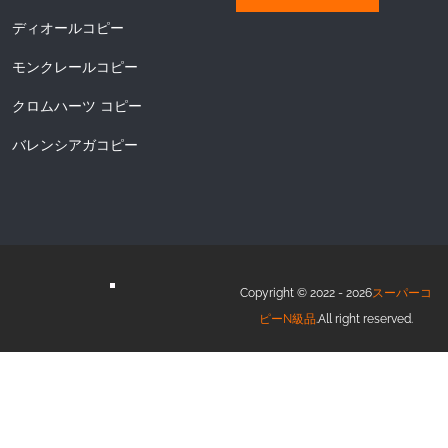
ディオールコピー
モンクレールコピー
クロムハーツ コピー
バレンシアガコピー
Copyright © 2022 - 2026
スーパーコ
ピーN級品
.All right reserved.