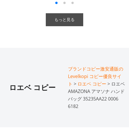
もっと見る
ブランドコピー激安通販の
Levelkopi コピー優良サイ
ト
>
ロエベ コピー
> ロエベ
ロエベ コピー
AMAZONA アマソナ ハンド
バッグ 35235AA22 0006
6182