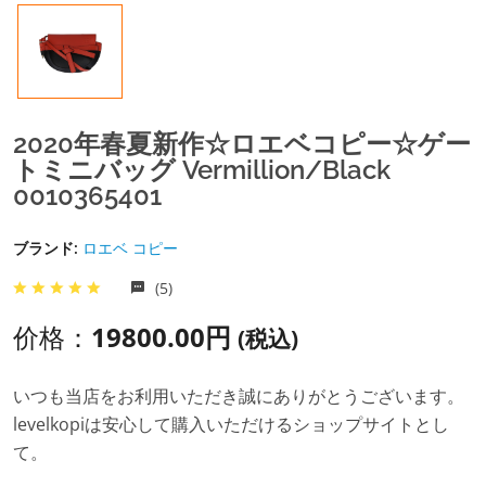
2020年春夏新作☆ロエベコピー☆ゲー
トミニバッグ Vermillion/Black
0010365401
ブランド:
ロエベ コピー
(5)
价格：
19800.00円
(税込)
いつも当店をお利用いただき誠にありがとうございます。
levelkopiは安心して購入いただけるショップサイトとし
て。