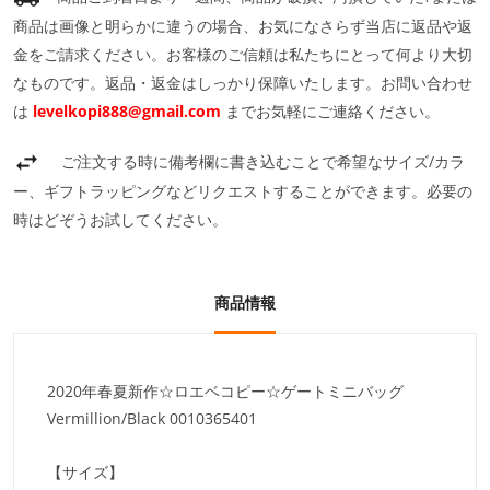
商品は画像と明らかに違うの場合、お気になさらず当店に返品や返
金をご請求ください。お客様のご信頼は私たちにとって何より大切
なものです。返品・返金はしっかり保障いたします。お問い合わせ
は
levelkopi888@gmail.com
までお気軽にご連絡ください。
ご注文する時に備考欄に書き込むことで希望なサイズ/カラ
ー、ギフトラッピングなどリクエストすることができます。必要の
時はどぞうお試してください。
商品情報
2020年春夏新作☆ロエベコピー☆ゲートミニバッグ
Vermillion/Black 0010365401
【サイズ】