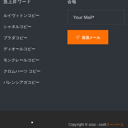
急上昇ワード
会報
ルイヴィトンコピー
シャネルコピー
送信メール
プラダコピー
ディオールコピー
モンクレールコピー
クロムハーツ コピー
バレンシアガコピー
Copyright © 2022 - 2026
スーパーコ