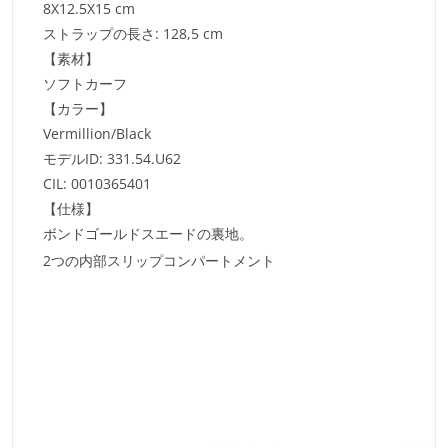
8X12.5X15 cm
ストラップの長さ: 128,5 cm
【素材】
ソフトカーフ
【カラー】
Vermillion/Black
モデルID: 331.54.U62
CIL: 0010365401
【仕様】
ボンドゴールドスエードの裏地。
2つの内部スリップコンパートメント