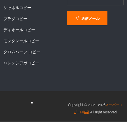
シャネルコピー
送信メール
プラダコピー
ディオールコピー
モンクレールコピー
クロムハーツ コピー
バレンシアガコピー
Copyright © 2022 - 2026
スーパーコ
ピーN級品
.All right reserved.