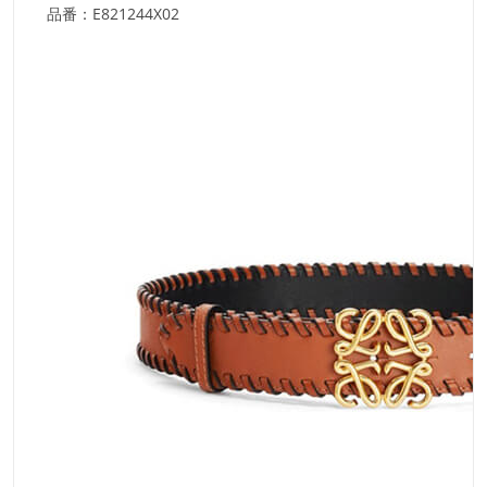
品番：E821244X02