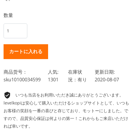
数量
商品货号：
人気:
在庫状
更新日期:
sku10100034599
1301
況：有り
2020-08-07
いつも当店をお利用いただき誠にありがとうございます。
levelkopiは安心して購入いただけるショップサイトとして、いつも
お客様の笑顔を一番の喜びと存じており、モットーにしました。で
すので、品質安心保証は何よりの第一！これからもご来店いただけ
れば幸いです。