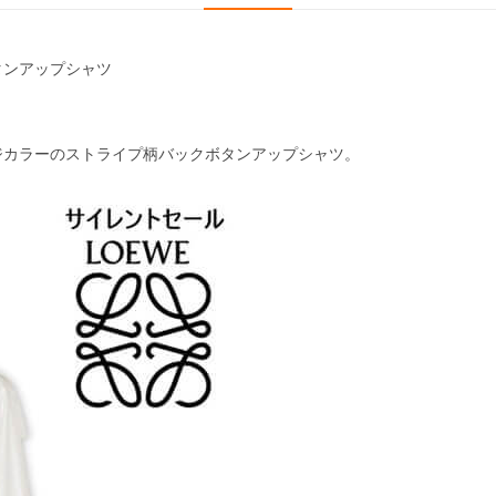
タンアップシャツ
ジカラーのストライプ柄バックボタンアップシャツ。