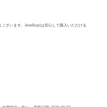
ざいます。levelkopiは安心して購入いただける