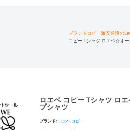
ブランドコピー激安通販のLeve
コピー Tシャツ ロエベ☆オ
ロエベ コピー Tシャツ ロ
プシャツ
ブランド:
ロエベ コピー