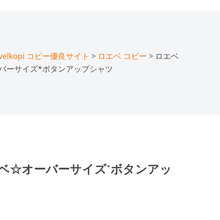
lkopi コピー優良サイト
>
ロエベ コピー
> ロエベ
ーバーサイズ*ボタンアップシャツ
エベ☆オーバーサイズ*ボタンアッ