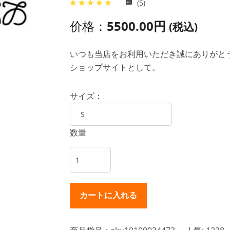
(5)
价格：
5500.00円
(税込)
いつも当店をお利用いただき誠にありがとうご
ショップサイトとして。
サイズ：
数量