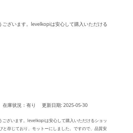
ざいます。levelkopiは安心して購入いただける
在庫状況：有り
更新日期: 2025-05-30
ざいます。levelkopiは安心して購入いただけるショッ
びと存じており、モットーにしました。ですので、品質安