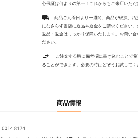
心保証は何よりの第一！これからもご来店いただ
商品ご到着日より一週間、商品が破損、汚
になさらず当店に返品や返金をご請求ください。
返品・返金はしっかり保障いたします。お問い合
ださい。
ご注文する時に備考欄に書き込むことで希
ることができます。必要の時はどぞうお試してく
商品情報
0014 8174