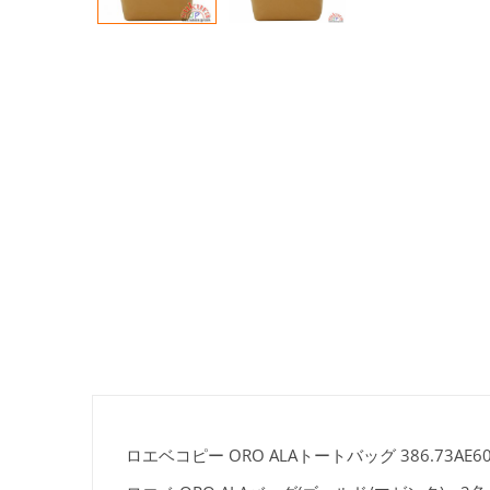
ロエベコピー ORO ALAトートバッグ 386.73AE60 