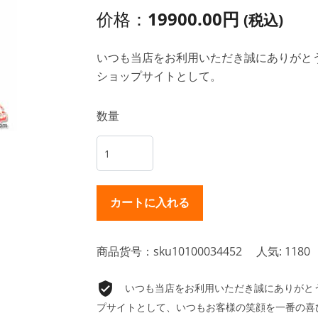
价格：
19900.00円
(税込)
いつも当店をお利用いただき誠にありがとうご
ショップサイトとして。
数量
商品货号：sku10100034452
人気: 1180
いつも当店をお利用いただき誠にありがとうご
プサイトとして、いつもお客様の笑顔を一番の喜