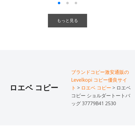
もっと見る
ブランドコピー激安通販の
Levelkopi コピー優良サイ
ロエベ コピー
ト
>
ロエベ コピー
> ロエベ
コピー ショルダートートバ
ッグ 37779B41 2530