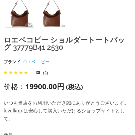
ロエベコピー ショルダートートバッ
グ 37779B41 2530
ブランド:
ロエベ コピー
(5)
价格：
19900.00円
(税込)
いつも当店をお利用いただき誠にありがとうございます。
levelkopiは安心して購入いただけるショップサイトとし
て。