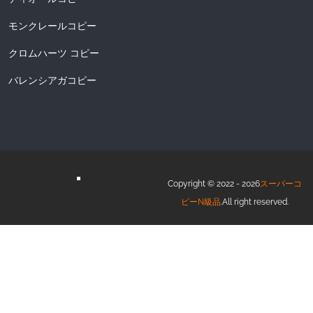
モンクレールコピー
クロムハーツ コピー
バレンシアガコピー
Copyright © 2022 - 2026
スーパーコ
ピーN級品
.All right reserved.