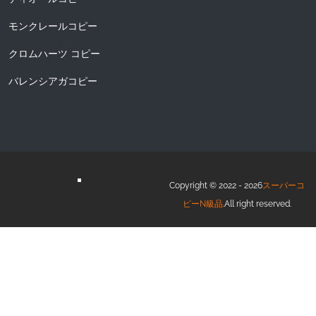
モンクレールコピー
クロムハーツ コピー
バレンシアガコピー
Copyright © 2022 - 2026
スーパーコ
ピーN級品
.All right reserved.