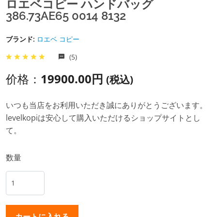
ロエベコピー ハンドバッグ
386.73AE65 0014 8132
ブランド:
ロエベ コピー
(5)
价格：
19900.00円
(税込)
いつも当店をお利用いただき誠にありがとうございます。
levelkopiは安心して購入いただけるショップサイトとし
て。
数量