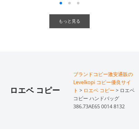
もっと見る
ブランドコピー激安通販の
Levelkopi コピー優良サイ
ロエベ コピー
ト
>
ロエベ コピー
> ロエベ
コピー ハンドバッグ
386.73AE65 0014 8132