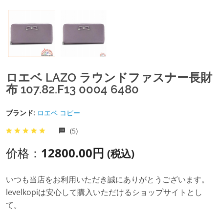
ロエベ LAZO ラウンドファスナー長財
布 107.82.F13 0004 6480
ブランド:
ロエベ コピー
(5)
价格：
12800.00円
(税込)
いつも当店をお利用いただき誠にありがとうございます。
levelkopiは安心して購入いただけるショップサイトとし
て。