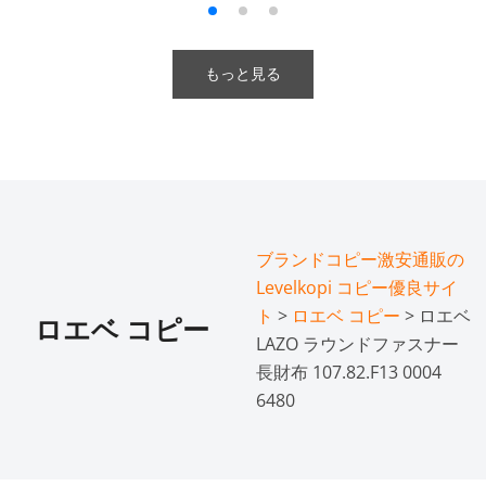
もっと見る
ブランドコピー激安通販の
Levelkopi コピー優良サイ
ト
>
ロエベ コピー
> ロエベ
ロエベ コピー
LAZO ラウンドファスナー
長財布 107.82.F13 0004
6480