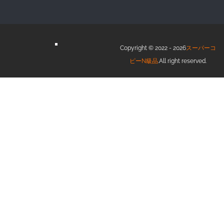
Copyright © 2022 - 2026
スーパーコ
ピーN級品
.All right reserved.