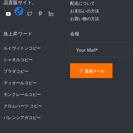
品直販サイト。
配送について
お支払いの方法
お買い物の方法
急上昇ワード
会報
ルイヴィトンコピー
シャネルコピー
送信メール
プラダコピー
ディオールコピー
モンクレールコピー
クロムハーツ コピー
バレンシアガコピー