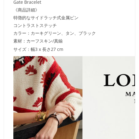
Gate Bracelet
《商品詳細》
特徴的なサイドラッチ式金属ピン
コントラストステッチ
カラー：カーキグリーン、タン、ブラック
素材：カーフスキン/真鍮
サイズ：幅3 x 長さ27 cm