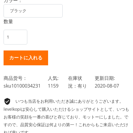
カラー：
数量
商品货号：
人気:
在庫状
更新日期:
sku10100034231
1159
況：有り
2020-08-07
いつも当店をお利用いただき誠にありがとうございます。
levelkopiは安心して購入いただけるショップサイトとして、いつも
お客様の笑顔を一番の喜びと存じており、モットーにしました。で
すので、品質安心保証は何よりの第一！これからもご来店いただけ
れば幸いです。