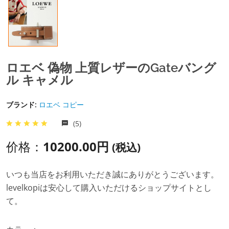
ロエベ 偽物 上質レザーのGateバング
ル キャメル
ブランド:
ロエベ コピー
(5)
价格：
10200.00円
(税込)
いつも当店をお利用いただき誠にありがとうございます。
levelkopiは安心して購入いただけるショップサイトとし
て。