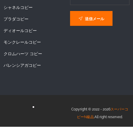
シャネルコピー
送信メール
プラダコピー
ディオールコピー
モンクレールコピー
クロムハーツ コピー
バレンシアガコピー
Copyright © 2022 - 2026
スーパーコ
ピーN級品
.All right reserved.