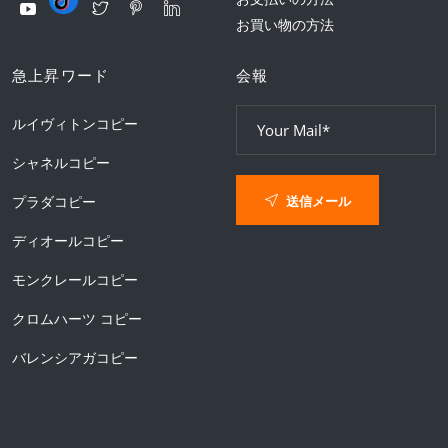
お買い物の方法
急上昇ワード
会報
ルイヴィトンコピー
シャネルコピー
送信メール
プラダコピー
ディオールコピー
モンクレールコピー
クロムハーツ コピー
バレンシアガコピー