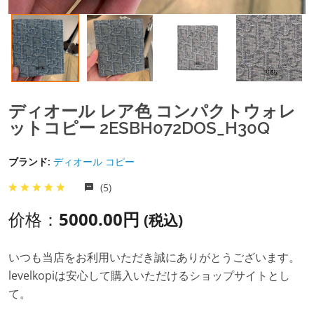
ディオール レア色 コンパクトウォレ
ットコピー 2ESBH072DOS_H30Q
ブランド:
ディオール コピー
(5)
价格：
5000.00円
(税込)
いつも当店をお利用いただき誠にありがとうございます。
levelkopiは安心して購入いただけるショップサイトとし
て。