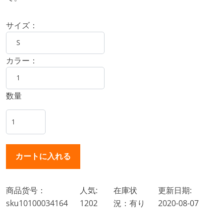
サイズ：
カラー：
数量
商品货号：
人気:
在庫状
更新日期:
sku10100034164
1202
況：有り
2020-08-07