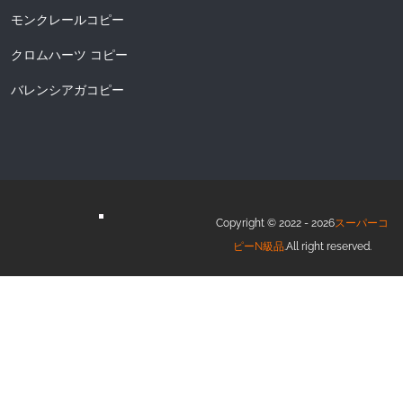
モンクレールコピー
クロムハーツ コピー
バレンシアガコピー
Copyright © 2022 - 2026
スーパーコ
ピーN級品
.All right reserved.