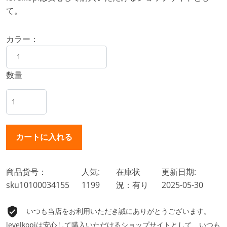
て。
カラー：
数量
商品货号：
人気:
在庫状
更新日期:
sku10100034155
1199
況：有り
2025-05-30
いつも当店をお利用いただき誠にありがとうございます。
levelkopiは安心して購入いただけるショップサイトとして、いつも