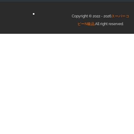
Copyright © 2022 - 2026
スーパーコ
ピーN級品
.All right reserved.