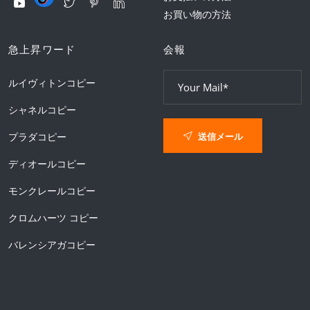
お買い物の方法
急上昇ワード
会報
ルイヴィトンコピー
シャネルコピー
送信メール
プラダコピー
ディオールコピー
モンクレールコピー
クロムハーツ コピー
バレンシアガコピー