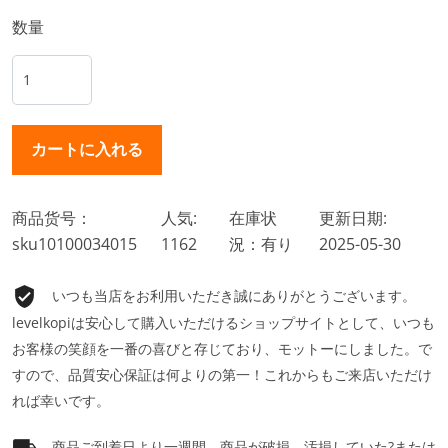
数量
商品货号：
人気:
在庫状
更新日期:
sku10100034015
1162
況：有り
2025-05-30
いつも当店をお利用いただき誠にありがとうございます。
levelkopiは安心して購入いただけるショップサイトとして、いつも
お客様の笑顔を一番の喜びと存じており、モットーにしました。で
すので、品質安心保証は何よりの第一！これからもご来店いただけ
れば幸いです。
商品ご到着日より一週間、商品が破損、汚損していた?または