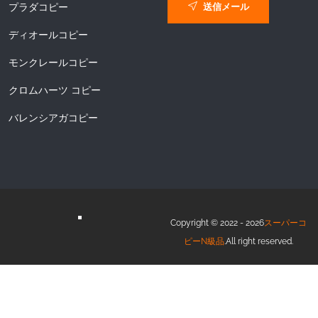
送信メール
プラダコピー
ディオールコピー
モンクレールコピー
クロムハーツ コピー
バレンシアガコピー
Copyright © 2022 - 2026
スーパーコ
ピーN級品
.All right reserved.