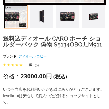
送料込ディオール CARO ポーチ ショ
ルダーバック 偽物 S5134OBQJ_M911
ブランド:
ディオール コピー
(5)
价格：
23000.00円
(税込)
いつも当店をお利用いただき誠にありがとうございます。
levelkopiは安心して購入いただけるショップサイトとし
て。