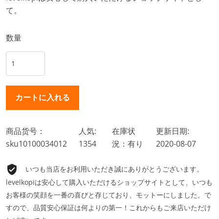
て。
数量
商品货号：
人気:
在庫状
更新日期:
sku10100034012
1354
況：有り
2020-08-07
いつも当店をお利用いただき誠にありがとうございます。
levelkopiは安心して購入いただけるショップサイトとして、いつも
お客様の笑顔を一番の喜びと存じており、モットーにしました。で
すので、品質安心保証は何よりの第一！これからもご来店いただけ