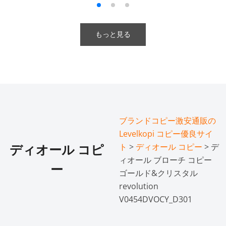
もっと見る
ブランドコピー激安通販の
Levelkopi コピー優良サイ
ト
>
ディオール コピー
> デ
ディオール コピ
ィオール ブローチ コピー
ー
ゴールド&クリスタル
revolution
V0454DVOCY_D301