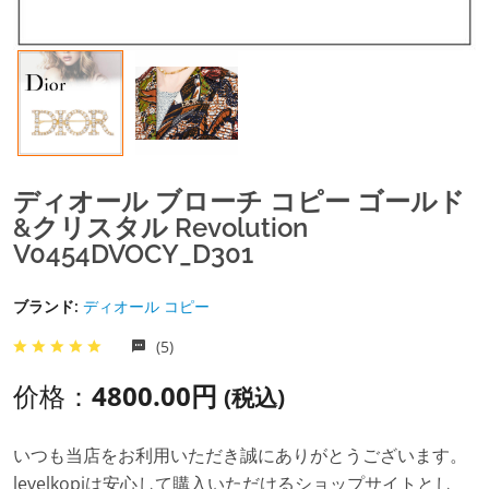
ディオール ブローチ コピー ゴールド
&クリスタル Revolution
V0454DVOCY_D301
ブランド:
ディオール コピー
(5)
价格：
4800.00円
(税込)
いつも当店をお利用いただき誠にありがとうございます。
levelkopiは安心して購入いただけるショップサイトとし