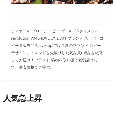
ディオール ブローチ コピー ゴールド&クリスタル
revolution V0454DVOCY_D301,ブランド スーパーコ
ピー通販専門店levekopiでは最新のブランド コピー
デザイン、トレンドを先取りした高品質n級品を厳選
してお届け！ブランド 偽物を取り扱う老舗店とし
て、激安価格でご提供。
人気急上昇