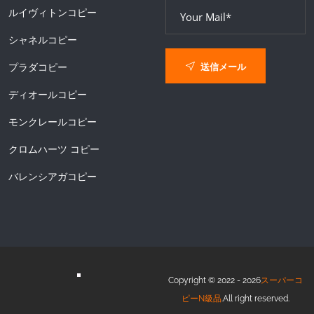
ルイヴィトンコピー
シャネルコピー
送信メール
プラダコピー
ディオールコピー
モンクレールコピー
クロムハーツ コピー
バレンシアガコピー
Copyright © 2022 - 2026
スーパーコ
ピーN級品
.All right reserved.