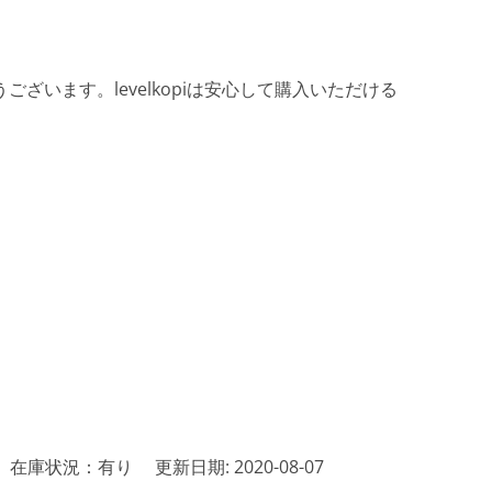
ざいます。levelkopiは安心して購入いただける
在庫状況：有り
更新日期: 2020-08-07