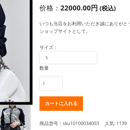
价格：
22000.00円
(税込)
いつも当店をお利用いただき誠にありがとうご
ショップサイトとして。
サイズ：
数量
商品货号：sku10100034003
人気: 1139