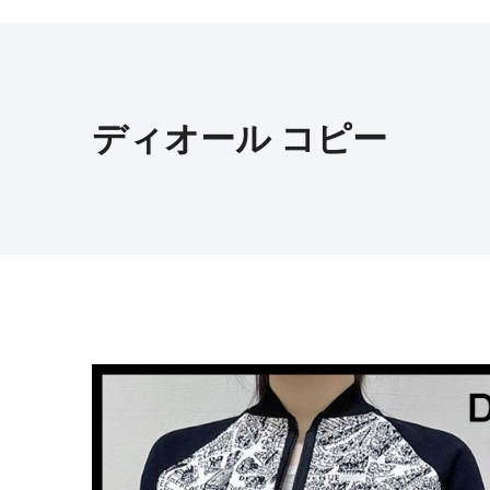
ディオール コピー