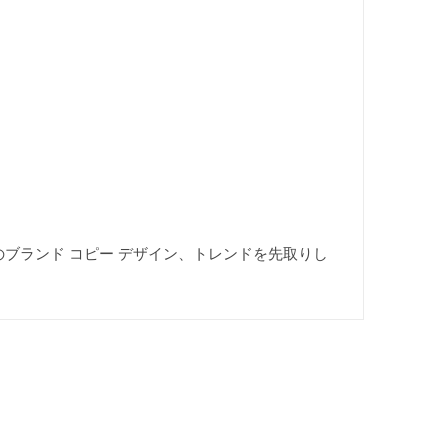
は最新のブランド コピー デザイン、トレンドを先取りし