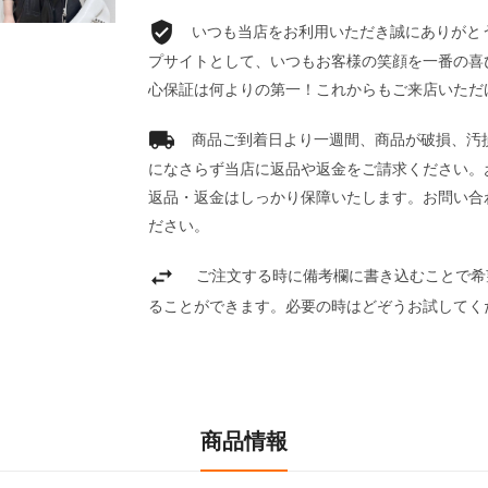
いつも当店をお利用いただき誠にありがとうご
プサイトとして、いつもお客様の笑顔を一番の喜
心保証は何よりの第一！これからもご来店いただ
商品ご到着日より一週間、商品が破損、汚
になさらず当店に返品や返金をご請求ください。
返品・返金はしっかり保障いたします。お問い合
ださい。
ご注文する時に備考欄に書き込むことで希
ることができます。必要の時はどぞうお試してく
商品情報