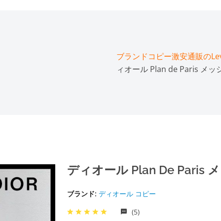
ブランドコピー激安通販のLeve
ィオール Plan de Paris
ディオール Plan De Par
ブランド:
ディオール コピー
(5)