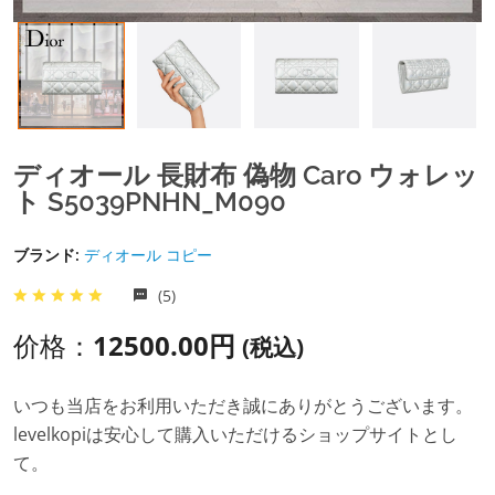
ディオール 長財布 偽物 Caro ウォレッ
ト S5039PNHN_M090
ブランド:
ディオール コピー
(5)
价格：
12500.00円
(税込)
いつも当店をお利用いただき誠にありがとうございます。
levelkopiは安心して購入いただけるショップサイトとし
て。