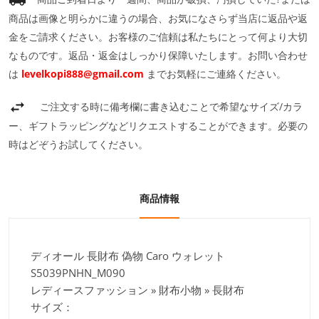
商品は画像と明らかに違うの場合、お気になさらず当店に返品や返
金をご請求ください。お客様のご信頼は私たちにとって何より大切
なものです。返品・返金はしっかり保障いたします。お問い合わせ
は
levelkopi888@gmail.com
までお気軽にご連絡ください。
ご注文する時に備考欄に書き込むことで希望なサイズ/カラ
ー、ギフトラッピングなどリクエストすることができます。必要の
時はどぞうお試してください。
商品情報
ディオール 長財布 偽物 Caro ウォレット
S5039PNHN_M090
レディースファッション » 財布小物 » 長財布
サイズ：