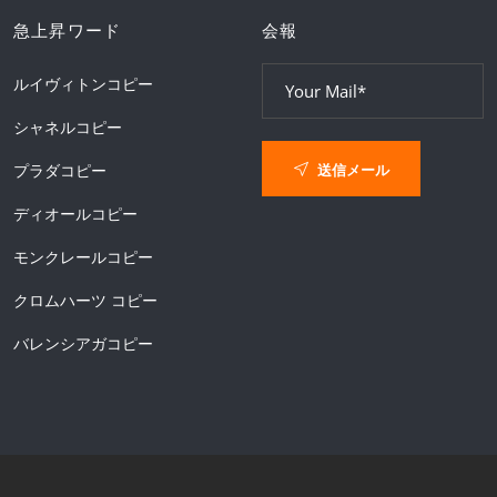
急上昇ワード
会報
ルイヴィトンコピー
シャネルコピー
送信メール
プラダコピー
ディオールコピー
モンクレールコピー
クロムハーツ コピー
バレンシアガコピー