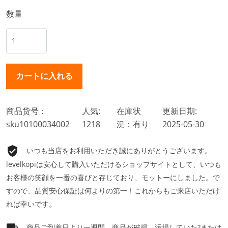
数量
商品货号：
人気:
在庫状
更新日期:
sku10100034002
1218
況：有り
2025-05-30
いつも当店をお利用いただき誠にありがとうございます。
levelkopiは安心して購入いただけるショップサイトとして、いつも
お客様の笑顔を一番の喜びと存じており、モットーにしました。で
すので、品質安心保証は何よりの第一！これからもご来店いただけ
れば幸いです。
商品ご到着日より一週間、商品が破損、汚損していた?または