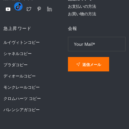
お支払いの方法
お買い物の方法
急上昇ワード
会報
ルイヴィトンコピー
シャネルコピー
送信メール
プラダコピー
ディオールコピー
モンクレールコピー
クロムハーツ コピー
バレンシアガコピー