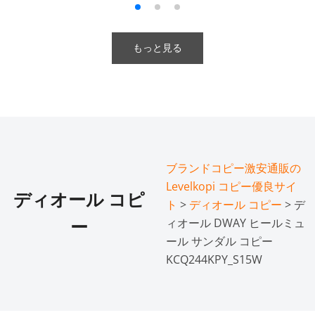
もっと見る
ブランドコピー激安通販の
Levelkopi コピー優良サイ
ディオール コピ
ト
>
ディオール コピー
> デ
ィオール DWAY ヒールミュ
ー
ール サンダル コピー
KCQ244KPY_S15W