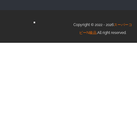
Copyright © 2022 - 2026
スーパーコ
ピーN級品
.All right reserved.