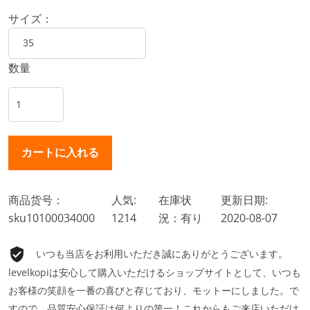
サイズ：
数量
商品货号：
人気:
在庫状
更新日期:
sku10100034000
1214
況：有り
2020-08-07
いつも当店をお利用いただき誠にありがとうございます。
levelkopiは安心して購入いただけるショップサイトとして、いつも
お客様の笑顔を一番の喜びと存じており、モットーにしました。で
すので、品質安心保証は何よりの第一！これからもご来店いただけ