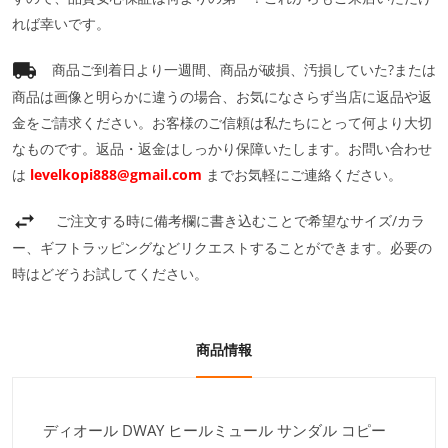
れば幸いです。
商品ご到着日より一週間、商品が破損、汚損していた?または
商品は画像と明らかに違うの場合、お気になさらず当店に返品や返
金をご請求ください。お客様のご信頼は私たちにとって何より大切
なものです。返品・返金はしっかり保障いたします。お問い合わせ
は
levelkopi888@gmail.com
までお気軽にご連絡ください。
ご注文する時に備考欄に書き込むことで希望なサイズ/カラ
ー、ギフトラッピングなどリクエストすることができます。必要の
時はどぞうお試してください。
商品情報
ディオール DWAY ヒールミュール サンダル コピー