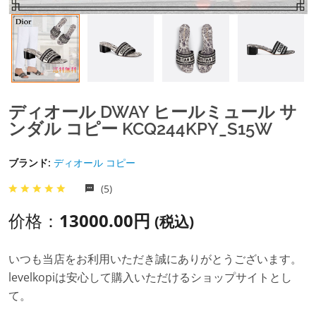
ディオール DWAY ヒールミュール サ
ンダル コピー KCQ244KPY_S15W
ブランド:
ディオール コピー
(5)
价格：
13000.00円
(税込)
いつも当店をお利用いただき誠にありがとうございます。
levelkopiは安心して購入いただけるショップサイトとし
て。