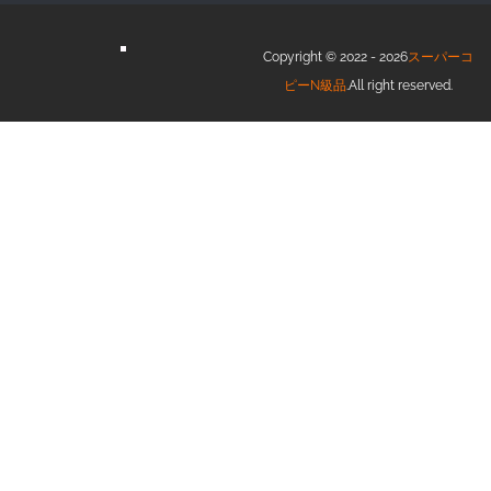
Copyright © 2022 - 2026
スーパーコ
ピーN級品
.All right reserved.