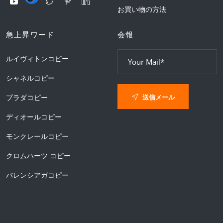
お買い物の方法
急上昇ワード
会報
ルイヴィトンコピー
シャネルコピー
送信メール
プラダコピー
ディオールコピー
モンクレールコピー
クロムハーツ コピー
バレンシアガコピー