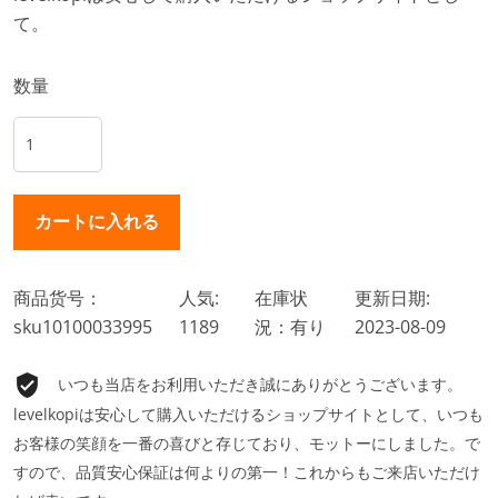
て。
数量
商品货号：
人気:
在庫状
更新日期:
sku10100033995
1189
況：有り
2023-08-09
いつも当店をお利用いただき誠にありがとうございます。
levelkopiは安心して購入いただけるショップサイトとして、いつも
お客様の笑顔を一番の喜びと存じており、モットーにしました。で
すので、品質安心保証は何よりの第一！これからもご来店いただけ