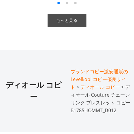
もっと見る
ブランドコピー激安通販の
Levelkopi コピー優良サイ
ディオール コピ
ト
>
ディオール コピー
> デ
ィオール Couture チェーン
ー
リンク ブレスレット コピー
B1785HOMMT_D012