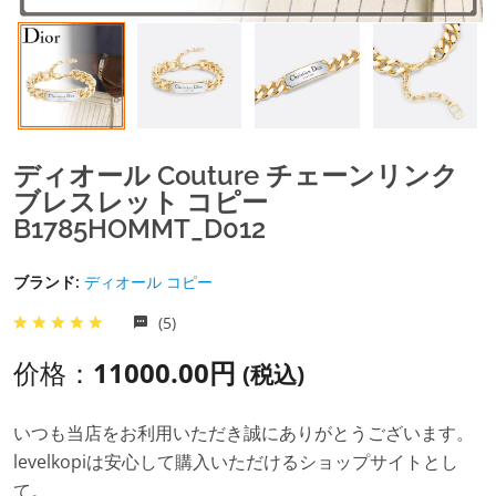
ディオール Couture チェーンリンク
ブレスレット コピー
B1785HOMMT_D012
ブランド:
ディオール コピー
(5)
价格：
11000.00円
(税込)
いつも当店をお利用いただき誠にありがとうございます。
levelkopiは安心して購入いただけるショップサイトとし
て。