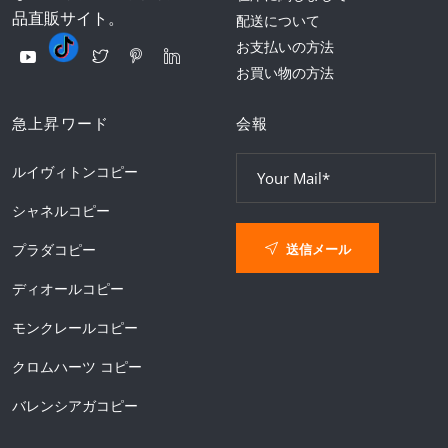
品直販サイト。
配送について
お支払いの方法
お買い物の方法
急上昇ワード
会報
ルイヴィトンコピー
シャネルコピー
送信メール
プラダコピー
ディオールコピー
モンクレールコピー
クロムハーツ コピー
バレンシアガコピー