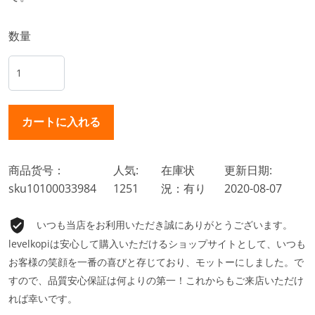
数量
商品货号：
人気:
在庫状
更新日期:
sku10100033984
1251
況：有り
2020-08-07
いつも当店をお利用いただき誠にありがとうございます。
levelkopiは安心して購入いただけるショップサイトとして、いつも
お客様の笑顔を一番の喜びと存じており、モットーにしました。で
すので、品質安心保証は何よりの第一！これからもご来店いただけ
れば幸いです。