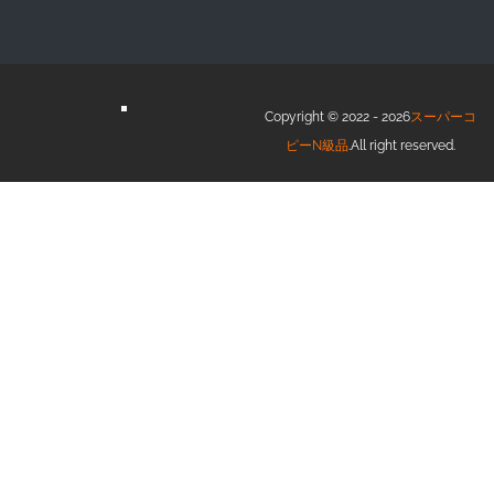
Copyright © 2022 - 2026
スーパーコ
ピーN級品
.All right reserved.