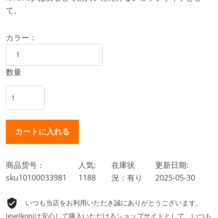
て。
カラー：
数量
商品货号：
人気:
在庫状
更新日期:
sku10100033981
1188
況：有り
2025-05-30
いつも当店をお利用いただき誠にありがとうございます。
levelkopiは安心して購入いただけるショップサイトとして、いつも