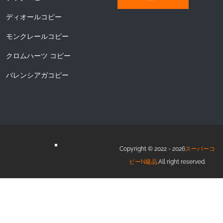
ディオールコピー
モンクレールコピー
クロムハーツ コピー
バレンシアガコピー
Copyright © 2022 - 2026
スーパーコ
ピーN級品
.All right reserved.