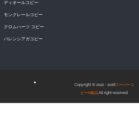
ディオールコピー
モンクレールコピー
クロムハーツ コピー
バレンシアガコピー
Copyright © 2022 - 2026
スーパーコ
ピーN級品
.All right reserved.