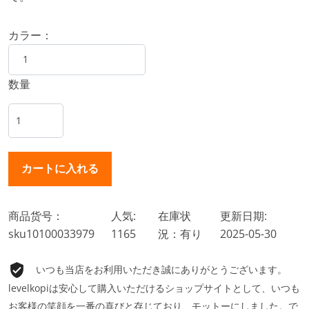
カラー：
数量
商品货号：
人気:
在庫状
更新日期:
sku10100033979
1165
況：有り
2025-05-30
いつも当店をお利用いただき誠にありがとうございます。
levelkopiは安心して購入いただけるショップサイトとして、いつも
お客様の笑顔を一番の喜びと存じており、モットーにしました。で