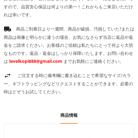
すので、品質安心保証は何よりの第一！これからもご来店いただけ
れば幸いです。
商品ご到着日より一週間、商品が破損、汚損していた?または
商品は画像と明らかに違うの場合、お気になさらず当店に返品や返
金をご請求ください。お客様のご信頼は私たちにとって何より大切
なものです。返品・返金はしっかり保障いたします。お問い合わせ
は
levelkopi888@gmail.com
までお気軽にご連絡ください。
ご注文する時に備考欄に書き込むことで希望なサイズ/カラ
ー、ギフトラッピングなどリクエストすることができます。必要の
時はどぞうお試してください。
商品情報