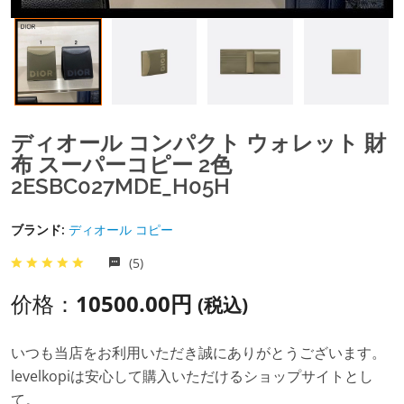
ディオール コンパクト ウォレット 財
布 スーパーコピー 2色
2ESBC027MDE_H05H
ブランド:
ディオール コピー
(5)
价格：
10500.00円
(税込)
いつも当店をお利用いただき誠にありがとうございます。
levelkopiは安心して購入いただけるショップサイトとし
て。