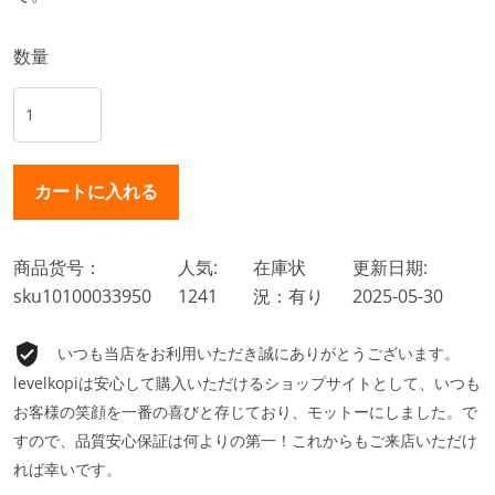
数量
商品货号：
人気:
在庫状
更新日期:
sku10100033950
1241
況：有り
2025-05-30
いつも当店をお利用いただき誠にありがとうございます。
levelkopiは安心して購入いただけるショップサイトとして、いつも
お客様の笑顔を一番の喜びと存じており、モットーにしました。で
すので、品質安心保証は何よりの第一！これからもご来店いただけ
れば幸いです。