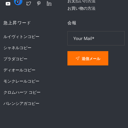
お支払いの方法
お買い物の方法
急上昇ワード
会報
ルイヴィトンコピー
シャネルコピー
送信メール
プラダコピー
ディオールコピー
モンクレールコピー
クロムハーツ コピー
バレンシアガコピー