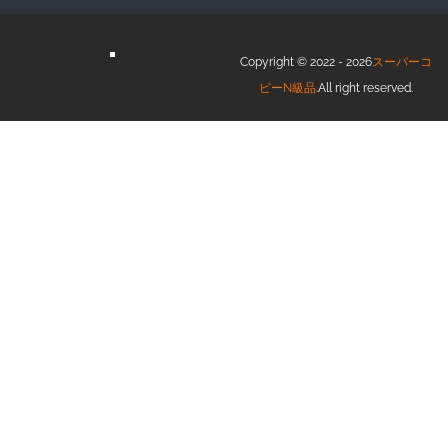
Copyright © 2022 - 2026
スーパーコ
ピーN級品
.All right reserved.