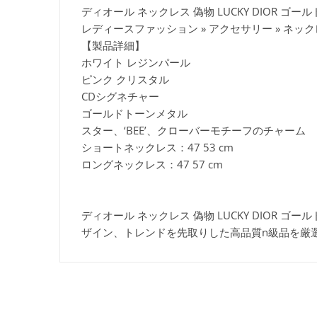
ディオール ネックレス 偽物 LUCKY DIOR ゴールド 
レディースファッション » アクセサリー » ネッ
【製品詳細】
ホワイト レジンパール
ピンク クリスタル
CDシグネチャー
ゴールドトーンメタル
スター、‘BEE’、クローバーモチーフのチャーム
ショートネックレス：47 53 cm
ロングネックレス：47 57 cm
ディオール ネックレス 偽物 LUCKY DIOR ゴール
ザイン、トレンドを先取りした高品質n級品を厳