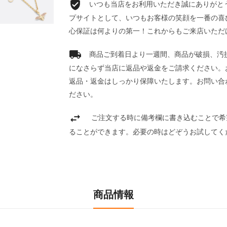
いつも当店をお利用いただき誠にありがとうご
プサイトとして、いつもお客様の笑顔を一番の喜
心保証は何よりの第一！これからもご来店いただ
商品ご到着日より一週間、商品が破損、汚
になさらず当店に返品や返金をご請求ください。
返品・返金はしっかり保障いたします。お問い合
ださい。
ご注文する時に備考欄に書き込むことで希
ることができます。必要の時はどぞうお試してく
商品情報