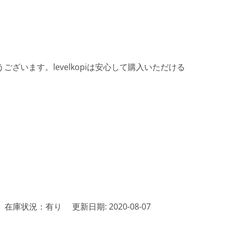
ざいます。levelkopiは安心して購入いただける
在庫状況：有り
更新日期: 2020-08-07