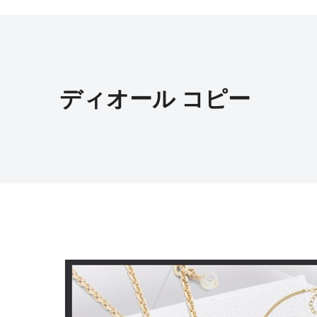
ディオール コピー