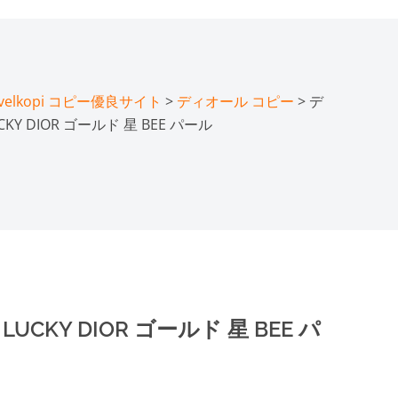
lkopi コピー優良サイト
>
ディオール コピー
> デ
Y DIOR ゴールド 星 BEE パール
CKY DIOR ゴールド 星 BEE パ