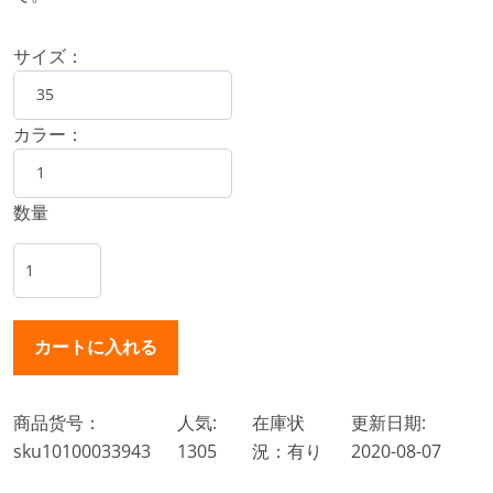
サイズ：
カラー：
数量
商品货号：
人気:
在庫状
更新日期:
sku10100033943
1305
況：有り
2020-08-07