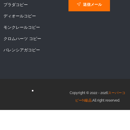
送信メール
プラダコピー
ディオールコピー
モンクレールコピー
クロムハーツ コピー
バレンシアガコピー
Copyright © 2022 - 2026
スーパーコ
ピーN級品
.All right reserved.