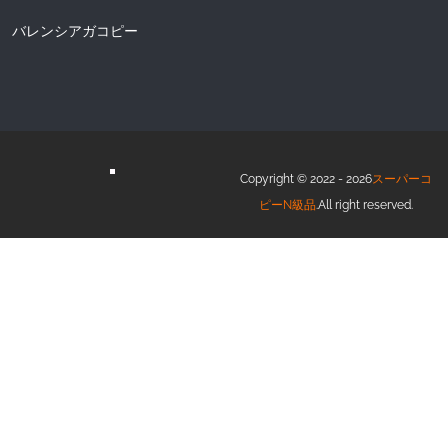
バレンシアガコピー
Copyright © 2022 - 2026
スーパーコ
ピーN級品
.All right reserved.