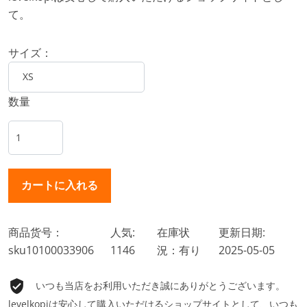
て。
サイズ：
数量
商品货号：
人気:
在庫状
更新日期:
sku10100033906
1146
況：有り
2025-05-05
いつも当店をお利用いただき誠にありがとうございます。
levelkopiは安心して購入いただけるショップサイトとして、いつも