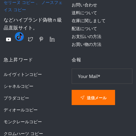
セリーヌ コピー
、
ノースフェ
お問い合わせ
イス コピー
送料について
などハイブランド偽物ｎ級
在庫に関しまして
品直販サイト。
配送について
お支払いの方法
お買い物の方法
急上昇ワード
会報
ルイヴィトンコピー
シャネルコピー
送信メール
プラダコピー
ディオールコピー
モンクレールコピー
クロムハーツ コピー