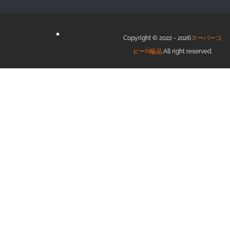
Copyright © 2022 - 2026
スーパーコ
ピーN級品
.All right reserved.