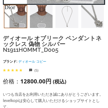
ディオール オブリーク ペンダントネ
ックレス 偽物 シルバー
N1911HOMMT_D005
ブランド:
ディオール コピー
(5)
价格：
12800.00円
(税込)
いつも当店をお利用いただき誠にありがとうございます。
levelkopiは安心して購入いただけるショップサイトとし
て。