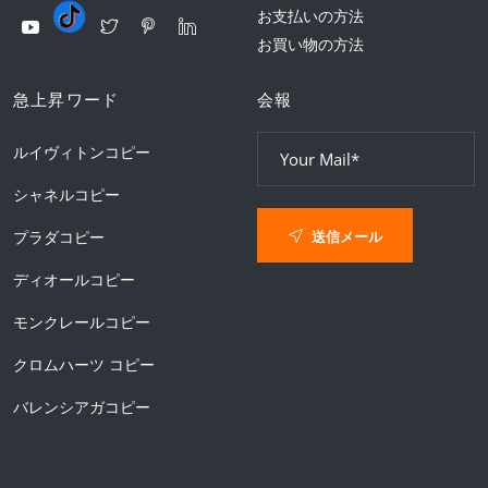
お支払いの方法
お買い物の方法
急上昇ワード
会報
ルイヴィトンコピー
シャネルコピー
送信メール
プラダコピー
ディオールコピー
モンクレールコピー
クロムハーツ コピー
バレンシアガコピー