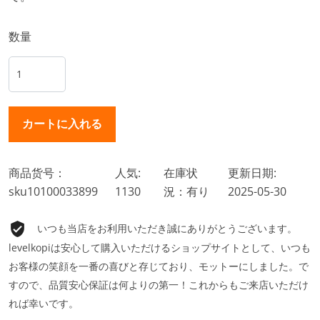
数量
商品货号：
人気:
在庫状
更新日期:
sku10100033899
1130
況：有り
2025-05-30
いつも当店をお利用いただき誠にありがとうございます。
levelkopiは安心して購入いただけるショップサイトとして、いつも
お客様の笑顔を一番の喜びと存じており、モットーにしました。で
すので、品質安心保証は何よりの第一！これからもご来店いただけ
れば幸いです。