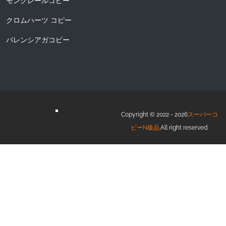
モンクレールコピー
クロムハーツ コピー
バレンシアガコピー
Copyright © 2022 - 2026
スーパーコ
ピーN級品
.All right reserved.