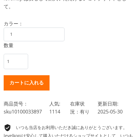
て。
カラー：
数量
商品货号：
人気:
在庫状
更新日期:
sku10100033897
1114
況：有り
2025-05-30
いつも当店をお利用いただき誠にありがとうございます。
levelkopiは安心して購入いただけるショップサイトとして、いつも