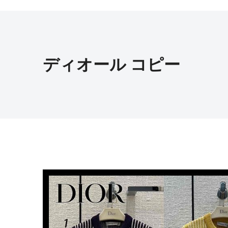
ディオール コピー