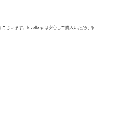
ざいます。levelkopiは安心して購入いただける