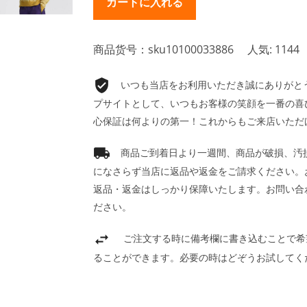
商品货号：sku10100033886
人気: 1144
いつも当店をお利用いただき誠にありがとうご
プサイトとして、いつもお客様の笑顔を一番の喜
心保証は何よりの第一！これからもご来店いただ
商品ご到着日より一週間、商品が破損、汚
になさらず当店に返品や返金をご請求ください。
返品・返金はしっかり保障いたします。お問い合
ださい。
ご注文する時に備考欄に書き込むことで希
ることができます。必要の時はどぞうお試してく