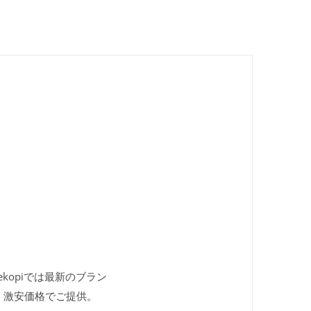
ekopiでは最新のブラン
、激安価格でご提供。