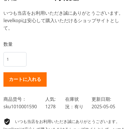
いつも当店をお利用いただき誠にありがとうございます。
levelkopiは安心して購入いただけるショップサイトとし
て。
数量
商品货号：
人気:
在庫状
更新日期:
sku1010001590
1278
況：有り
2025-05-05
いつも当店をお利用いただき誠にありがとうございます。