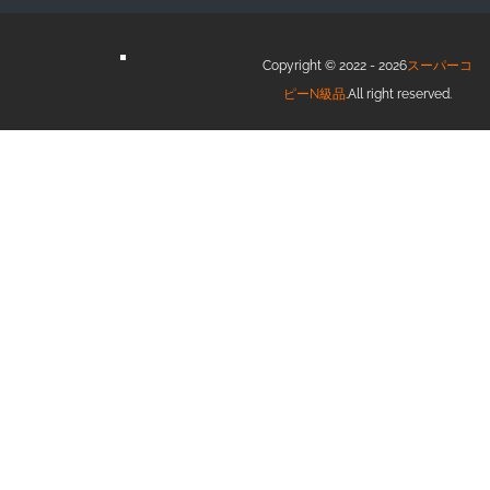
Copyright © 2022 - 2026
スーパーコ
ピーN級品
.All right reserved.