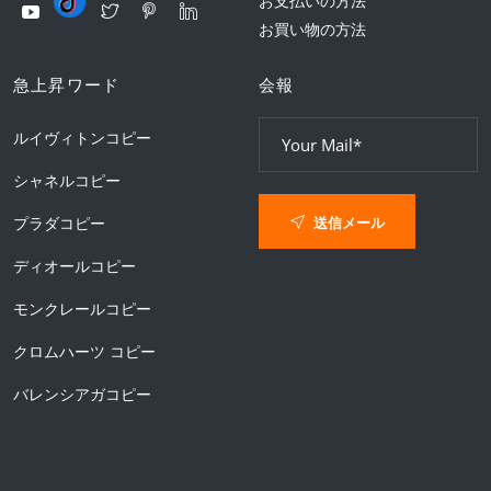
お支払いの方法
お買い物の方法
急上昇ワード
会報
ルイヴィトンコピー
シャネルコピー
送信メール
プラダコピー
ディオールコピー
モンクレールコピー
クロムハーツ コピー
バレンシアガコピー