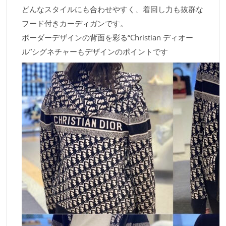
どんなスタイルにも合わせやすく、着回し力も抜群な
フード付きカーディガンです。
ボーダーデザインの背面を彩る“Christian ディオー
ル”シグネチャーもデザインのポイントです