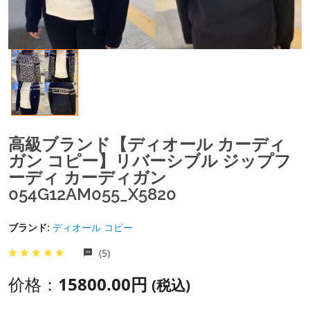
高級ブランド【ディオール カーディ
ガン コピー】リバーシブル ジップフ
ーディ カーディガン
054G12AM055_X5820
ブランド:
ディオール コピー
(5)
价格：
15800.00円
(税込)