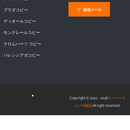
送信メール
プラダコピー
ディオールコピー
モンクレールコピー
クロムハーツ コピー
バレンシアガコピー
Copyright © 2022 - 2026
スーパーコ
ピーN級品
.All right reserved.