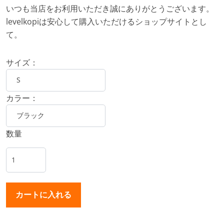
いつも当店をお利用いただき誠にありがとうございます。
levelkopiは安心して購入いただけるショップサイトとし
て。
サイズ：
カラー：
数量