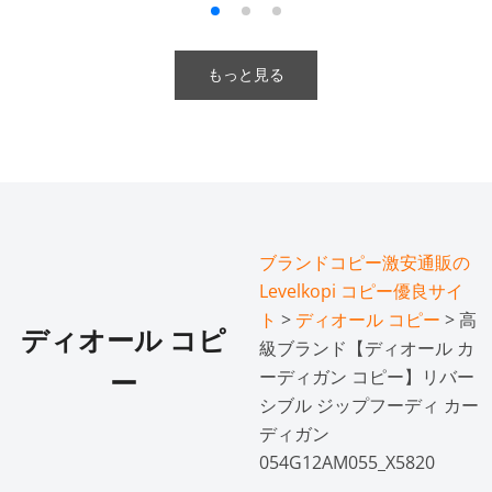
もっと見る
ブランドコピー激安通販の
Levelkopi コピー優良サイ
ト
>
ディオール コピー
> 高
ディオール コピ
級ブランド【ディオール カ
ーディガン コピー】リバー
ー
シブル ジップフーディ カー
ディガン
054G12AM055_X5820