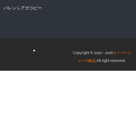
バレンシアガコピー
Copyright © 2022 - 2026
スーパーコ
ピーN級品
.All right reserved.