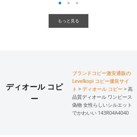
もっと見る
ブランドコピー激安通販の
Levelkopi コピー優良サイ
ディオール コピ
ト
>
ディオール コピー
> 高
品質ディオール ワンピース
ー
偽物 女性らしいシルエット
でかわいい 143R04A4040