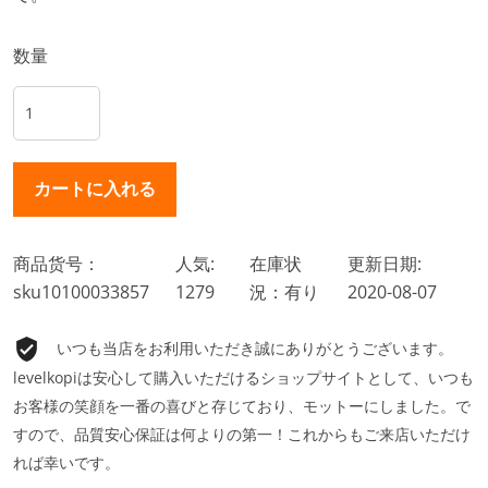
数量
商品货号：
人気:
在庫状
更新日期:
sku10100033857
1279
況：有り
2020-08-07
いつも当店をお利用いただき誠にありがとうございます。
levelkopiは安心して購入いただけるショップサイトとして、いつも
お客様の笑顔を一番の喜びと存じており、モットーにしました。で
すので、品質安心保証は何よりの第一！これからもご来店いただけ
れば幸いです。