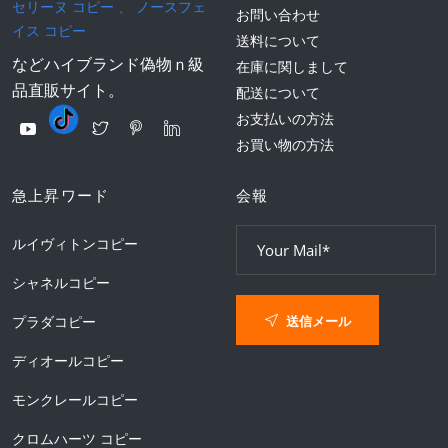
セリーヌ コピー
、
ノースフェ
お問い合わせ
イス コピー
送料について
などハイブランド偽物ｎ級
在庫に関しまして
品直販サイト。
配送について
お支払いの方法
お買い物の方法
急上昇ワード
会報
ルイヴィトンコピー
シャネルコピー
送信メール
プラダコピー
ディオールコピー
モンクレールコピー
クロムハーツ コピー