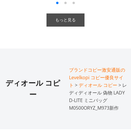
もっと見る
ブランドコピー激安通販の
Levelkopi コピー優良サイ
ディオール コピ
ト
>
ディオール コピー
> レ
ディディオール 偽物 LADY
ー
D-LITE ミニバッグ
M0500ORYZ_M973新作