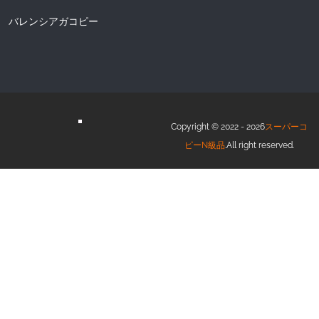
バレンシアガコピー
Copyright © 2022 - 2026
スーパーコ
ピーN級品
.All right reserved.