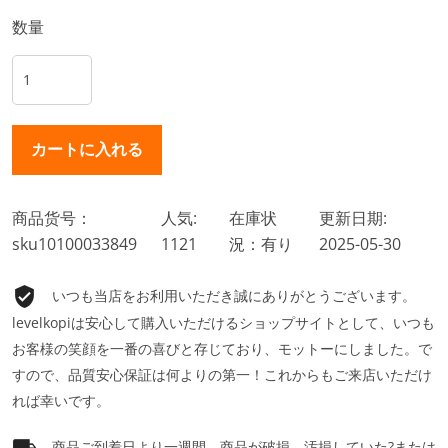
数量
商品货号：
人気:
在庫状
更新日期:
sku10100033849
1121
況：有り
2025-05-30
いつも当店をお利用いただき誠にありがとうございます。
levelkopiは安心して購入いただけるショップサイトとして、いつも
お客様の笑顔を一番の喜びと存じており、モットーにしました。で
すので、品質安心保証は何よりの第一！これからもご来店いただけ
れば幸いです。
商品ご到着日より一週間、商品が破損、汚損していた?または