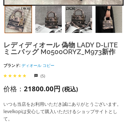
レディディオール 偽物 LADY D-LITE
ミニバッグ M0500ORYZ_M973新作
ブランド:
ディオール コピー
(5)
价格：
21800.00円
(税込)
いつも当店をお利用いただき誠にありがとうございます。
levelkopiは安心して購入いただけるショップサイトとし
て。