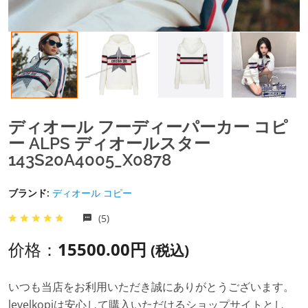
ディオール フーディーパーカー コピ
ー ALPS ディオールスター
143S20A4005_X0878
ブランド:
ディオール コピー
(5)
价格：
15500.00円
(税込)
いつも当店をお利用いただき誠にありがとうございます。
levelkopiは安心して購入いただけるショップサイトとし