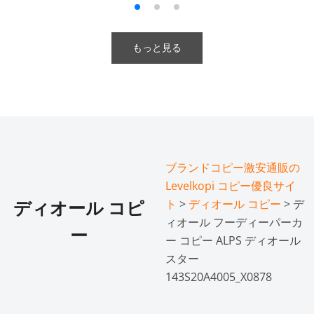
もっと見る
ブランドコピー激安通販の
Levelkopi コピー優良サイ
ト
>
ディオール コピー
> デ
ディオール コピ
ィオール フーディーパーカ
ー
ー コピー ALPS ディオール
スター
143S20A4005_X0878