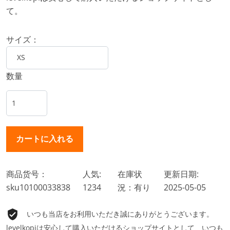
て。
サイズ：
数量
商品货号：
人気:
在庫状
更新日期:
sku10100033838
1234
況：有り
2025-05-05
いつも当店をお利用いただき誠にありがとうございます。
levelkopiは安心して購入いただけるショップサイトとして、いつも