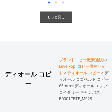
もっと見る
ブランドコピー激安通販の
Levelkopi コピー優良サイ
ト
>
ディオール コピー
> デ
ディオール コピ
ィオール ロゴベルト コピー
ー
65mm☆ディオール エンブ
ロイダリー キャンバス
B0001CBTE_M928