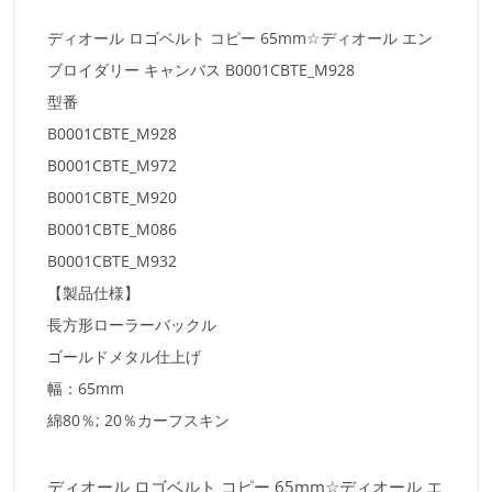
ディオール ロゴベルト コピー 65mm☆ディオール エン
ブロイダリー キャンバス B0001CBTE_M928
型番
B0001CBTE_M928
B0001CBTE_M972
B0001CBTE_M920
B0001CBTE_M086
B0001CBTE_M932
【製品仕様】
長方形ローラーバックル
ゴールドメタル仕上げ
幅：65mm
綿80％; 20％カーフスキン
ディオール ロゴベルト コピー 65mm☆ディオール エ