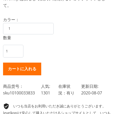
て。
カラー：
数量
商品货号：
人気:
在庫状
更新日期:
sku10100033833
1301
況：有り
2020-08-07
いつも当店をお利用いただき誠にありがとうございます。
levelkopiは安心して購入いただけるショップサイトとして、いつも