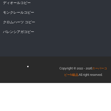
ディオールコピー
モンクレールコピー
クロムハーツ コピー
バレンシアガコピー
Copyright © 2022 - 2026
スーパーコ
ピーN級品
.All right reserved.