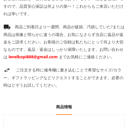
すので、品質安心保証は何よりの第一！これからもご来店いただけ
れば幸いです。
商品ご到着日より一週間、商品が破損、汚損していた?または
商品は画像と明らかに違うの場合、お気になさらず当店に返品や返
金をご請求ください。お客様のご信頼は私たちにとって何より大切
なものです。返品・返金はしっかり保障いたします。お問い合わせ
は
levelkopi888@gmail.com
までお気軽にご連絡ください。
ご注文する時に備考欄に書き込むことで希望なサイズ/カラ
ー、ギフトラッピングなどリクエストすることができます。必要の
時はどぞうお試してください。
商品情報