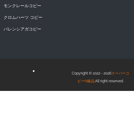
モンクレールコピー
クロムハーツ コピー
バレンシアガコピー
Copyright © 2022 - 2026
スーパーコ
ピーN級品
.All right reserved.