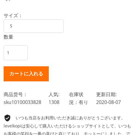
サイズ：
数量
商品货号：
人気:
在庫状
更新日期:
sku10100033828
1308
況：有り
2020-08-07
いつも当店をお利用いただき誠にありがとうございます。
levelkopiは安心して購入いただけるショップサイトとして、いつも
お客様の笑顔を一番の喜びと存じており、モットーにしました。で