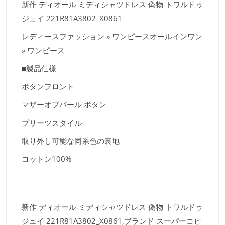
新作 ディオール ミディシャツドレス 偽物 トワルドゥ
ジュイ 221R81A3802_X0861
レディースファッション » ワンピースオールインワン
» ワンピース
■製品仕様
ボタンフロント
マザーオブパール ボタン
プリーツスタイル
取り外し可能な同系色の裏地
コットン100%
新作 ディオール ミディシャツドレス 偽物 トワルドゥ
ジュイ 221R81A3802_X0861,ブランド スーパーコピ