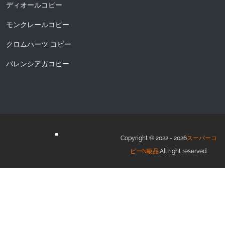
ディオールコピー
モンクレールコピー
クロムハーツ コピー
バレンシアガコピー
Copyright © 2022 - 2026
スーパーコ
ピーN級品
.All right reserved.