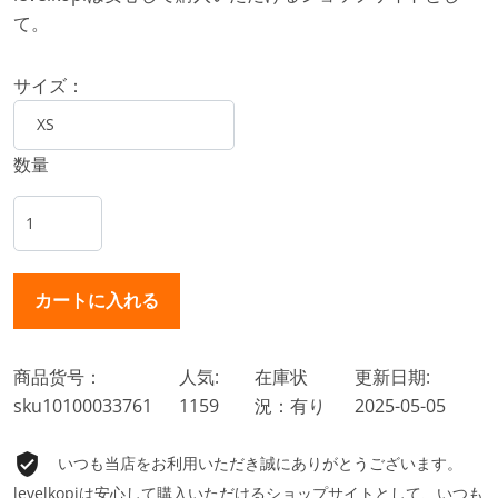
て。
サイズ：
数量
商品货号：
人気:
在庫状
更新日期:
sku10100033761
1159
況：有り
2025-05-05
いつも当店をお利用いただき誠にありがとうございます。
levelkopiは安心して購入いただけるショップサイトとして、いつも