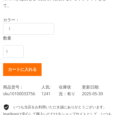
て。
カラー：
数量
商品货号：
人気:
在庫状
更新日期:
sku10100033756
1241
況：有り
2025-05-30
いつも当店をお利用いただき誠にありがとうございます。
levelkopiは安心して購入いただけるショップサイトとして、いつも