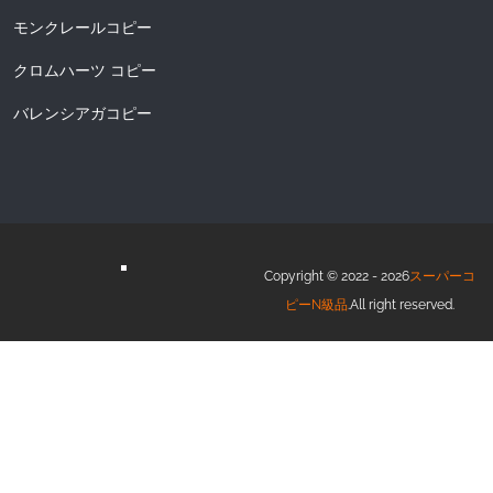
モンクレールコピー
クロムハーツ コピー
バレンシアガコピー
Copyright © 2022 - 2026
スーパーコ
ピーN級品
.All right reserved.