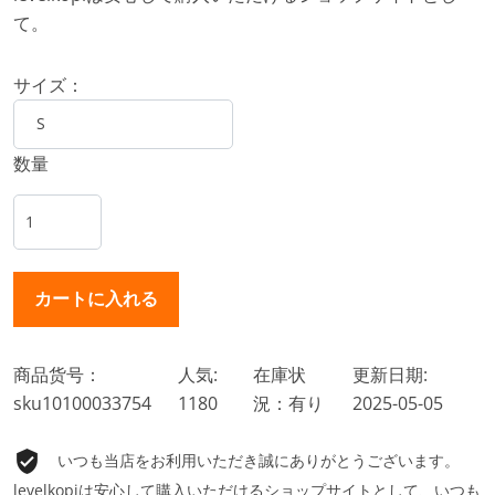
て。
サイズ：
数量
商品货号：
人気:
在庫状
更新日期:
sku10100033754
1180
況：有り
2025-05-05
いつも当店をお利用いただき誠にありがとうございます。
levelkopiは安心して購入いただけるショップサイトとして、いつも