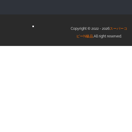
Copyright © 2022 - 2026
スーパーコ
ピーN級品
.All right reserved.