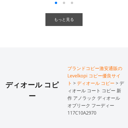
もっと見る
ブランドコピー激安通販の
Levelkopi コピー優良サイ
ト
>
ディオール コピー
> デ
ディオール コピ
ィオール コート コピー 新
ー
作 アノラック ディオール
オブリーク フーディー
117C10A2970