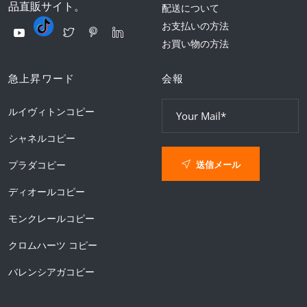
品直販サイト。
配送について
お支払いの方法
お買い物の方法
急上昇ワード
会報
ルイヴィトンコピー
シャネルコピー
送信メール
プラダコピー
ディオールコピー
モンクレールコピー
クロムハーツ コピー
バレンシアガコピー