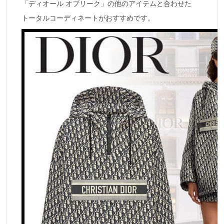
「ディオール オブリーク」の他のアイテムと合わせた
トータルコーディネートがおすすめです。