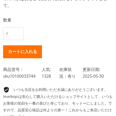
て。
数量
商品货号：
人気:
在庫状
更新日期:
sku10100033744
1328
況：有り
2025-05-30
いつも当店をお利用いただき誠にありがとうございます。
levelkopiは安心して購入いただけるショップサイトとして、いつも
お客様の笑顔を一番の喜びと存じており、モットーにしました。で
すので、品質安心保証は何よりの第一！これからもご来店いただけ