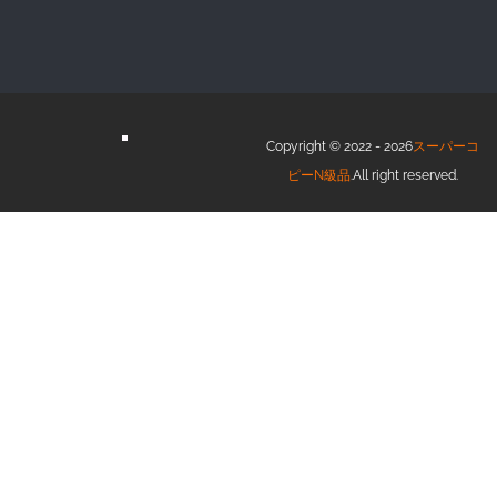
Copyright © 2022 - 2026
スーパーコ
ピーN級品
.All right reserved.