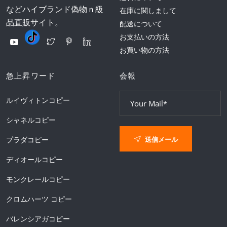
などハイブランド偽物ｎ級
在庫に関しまして
品直販サイト。
配送について
お支払いの方法
お買い物の方法
急上昇ワード
会報
ルイヴィトンコピー
シャネルコピー
送信メール
プラダコピー
ディオールコピー
モンクレールコピー
クロムハーツ コピー
バレンシアガコピー