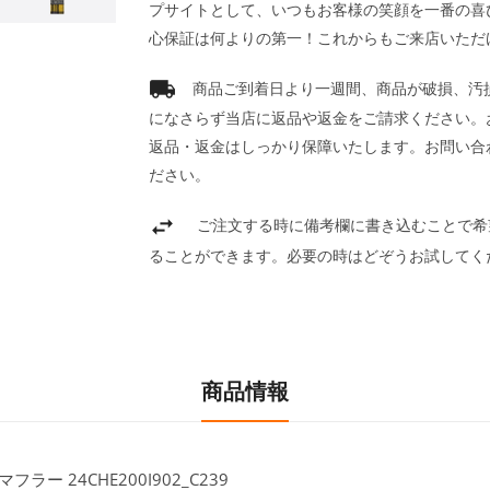
プサイトとして、いつもお客様の笑顔を一番の喜
心保証は何よりの第一！これからもご来店いただ
商品ご到着日より一週間、商品が破損、汚
になさらず当店に返品や返金をご請求ください。
返品・返金はしっかり保障いたします。お問い合
ださい。
ご注文する時に備考欄に書き込むことで希
ることができます。必要の時はどぞうお試してく
商品情報
ー 24CHE200I902_C239