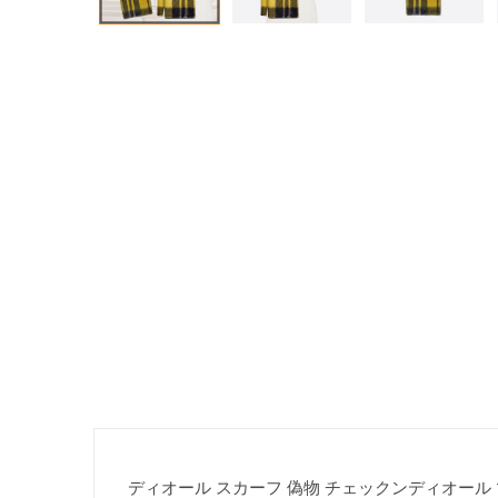
ディオール スカーフ 偽物 チェックンディオール マフラ