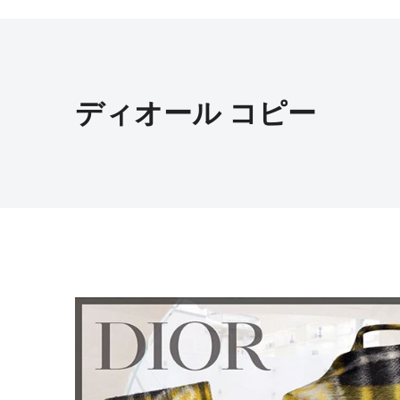
ディオール コピー