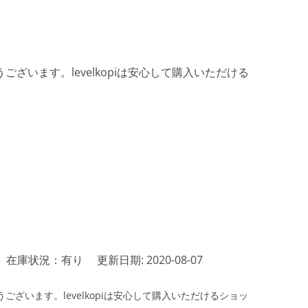
ざいます。levelkopiは安心して購入いただける
在庫状況：有り
更新日期: 2020-08-07
ざいます。levelkopiは安心して購入いただけるショッ