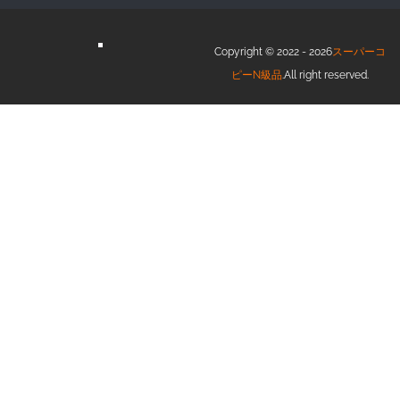
Copyright © 2022 - 2026
スーパーコ
ピーN級品
.All right reserved.