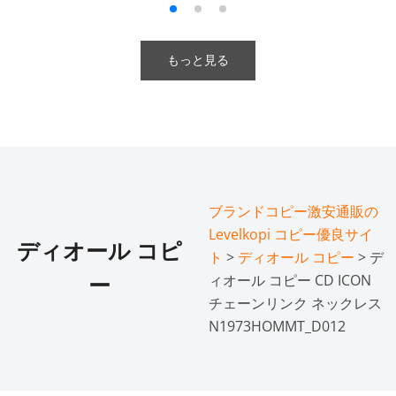
もっと見る
ブランドコピー激安通販の
Levelkopi コピー優良サイ
ディオール コピ
ト
>
ディオール コピー
> デ
ィオール コピー CD ICON
ー
チェーンリンク ネックレス
N1973HOMMT_D012