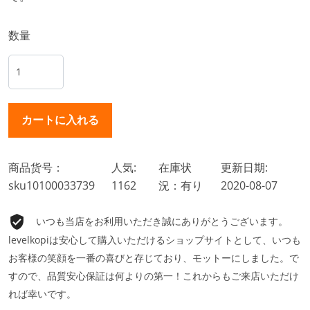
数量
商品货号：
人気:
在庫状
更新日期:
sku10100033739
1162
況：有り
2020-08-07
いつも当店をお利用いただき誠にありがとうございます。
levelkopiは安心して購入いただけるショップサイトとして、いつも
お客様の笑顔を一番の喜びと存じており、モットーにしました。で
すので、品質安心保証は何よりの第一！これからもご来店いただけ
れば幸いです。