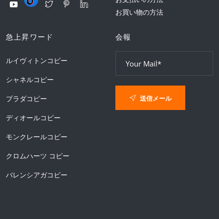
お買い物の方法
急上昇ワード
会報
ルイヴィトンコピー
シャネルコピー
送信メール
プラダコピー
ディオールコピー
モンクレールコピー
クロムハーツ コピー
バレンシアガコピー