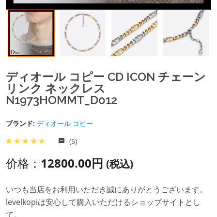
ディオール コピー CD ICON チェーン
リンク ネックレス
N1973HOMMT_D012
ブランド:
ディオール コピー
(5)
价格：
12800.00円
(税込)
いつも当店をお利用いただき誠にありがとうございます。
levelkopiは安心して購入いただけるショップサイトとし
て。