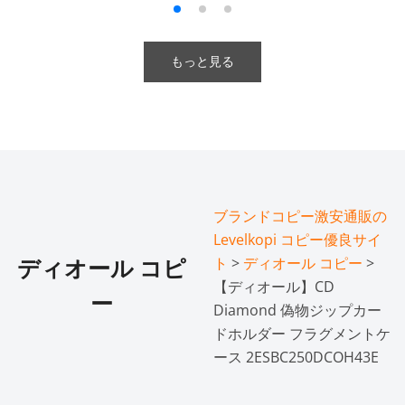
もっと見る
ブランドコピー激安通販の
Levelkopi コピー優良サイ
ト
>
ディオール コピー
>
ディオール コピ
【ディオール】CD
ー
Diamond 偽物ジップカー
ドホルダー フラグメントケ
ース 2ESBC250DCOH43E