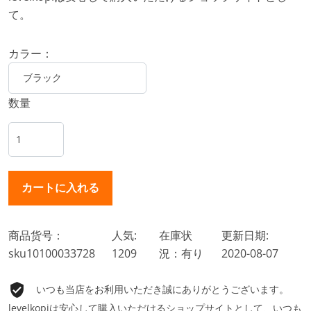
て。
カラー：
数量
商品货号：
人気:
在庫状
更新日期:
sku10100033728
1209
況：有り
2020-08-07
いつも当店をお利用いただき誠にありがとうございます。
levelkopiは安心して購入いただけるショップサイトとして、いつも