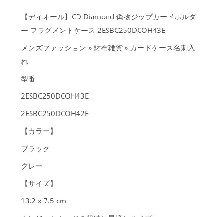
【ディオール】CD Diamond 偽物ジップカードホルダ
ー フラグメントケース 2ESBC250DCOH43E
メンズファッション » 財布雑貨 » カードケース名刺入
れ
型番
2ESBC250DCOH43E
2ESBC250DCOH42E
【カラー】
ブラック
グレー
【サイズ】
13.2 x 7.5 cm