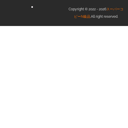
Copyright © 2022 - 2026
スーパーコ
ピーN級品
.All right reserved.