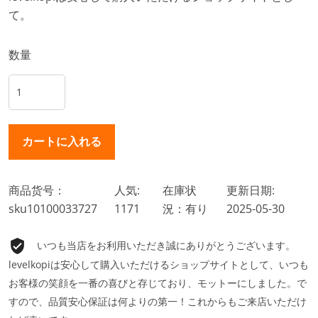
て。
数量
商品货号：
人気:
在庫状
更新日期:
sku10100033727
1171
況：有り
2025-05-30
いつも当店をお利用いただき誠にありがとうございます。
levelkopiは安心して購入いただけるショップサイトとして、いつも
お客様の笑顔を一番の喜びと存じており、モットーにしました。で
すので、品質安心保証は何よりの第一！これからもご来店いただけ