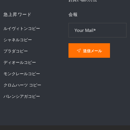
急上昇ワード
会報
ルイヴィトンコピー
シャネルコピー
送信メール
プラダコピー
ディオールコピー
モンクレールコピー
クロムハーツ コピー
バレンシアガコピー