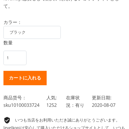
て。
カラー：
数量
商品货号：
人気:
在庫状
更新日期:
sku10100033724
1252
況：有り
2020-08-07
いつも当店をお利用いただき誠にありがとうございます。
levelkopiは安心して購入いただけるショップサイトとして、いつも