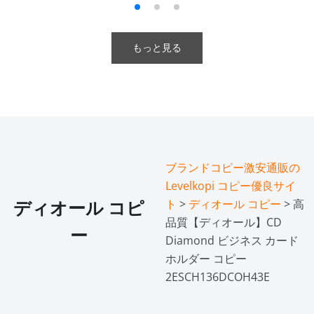
もっと見る
ブランドコピー激安通販の
Levelkopi コピー優良サイ
ト
>
ディオール コピー
> 高
ディオール コピ
品質【ディオール】CD
ー
Diamond ビジネス カード
ホルダー コピー
2ESCH136DCOH43E