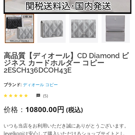
高品質【ディオール】CD Diamond ビ
ジネス カードホルダー コピー
2ESCH136DCOH43E
ブランド:
ディオール コピー
(5)
价格：
10800.00円
(税込)
いつも当店をお利用いただき誠にありがとうございます。
levelkopiは安心して購入いただけるショップサイトとし