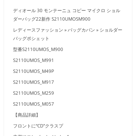
ディオール 30 モンテーニュ コピー マイクロ ショル
ダーバッグ22新作 S2110UMOSM900
レディースファッション » バッグカバン » ショルダー
バッグポシェット
型番S2110UMOS_M900
S2110UMOS_M991
S2110UMOS_M49P
S2110UMOS_M917
S2110UMOS_M259
S2110UMOS_M057
【商品詳細】
フロントに“CD”クラスプ