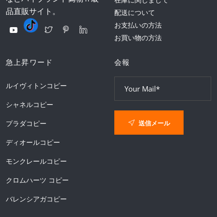
品直販サイト。
配送について
お支払いの方法
お買い物の方法
急上昇ワード
会報
ルイヴィトンコピー
シャネルコピー
送信メール
プラダコピー
ディオールコピー
モンクレールコピー
クロムハーツ コピー
バレンシアガコピー