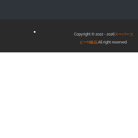
Copyright © 2022 - 2026
スーパーコ
ピーN級品
.All right reserved.