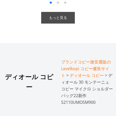
もっと見る
ブランドコピー激安通販の
Levelkopi コピー優良サイ
ト
>
ディオール コピー
> デ
ディオール コピ
ィオール 30 モンテーニュ
ー
コピー マイクロ ショルダー
バッグ22新作
S2110UMOSM900