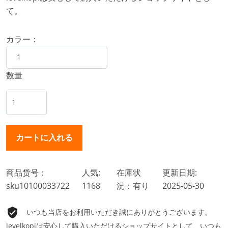
て。
カラー：
数量
商品货号：
人気:
在庫状
更新日期:
sku10100033722
1168
況：有り
2025-05-30
いつも当店をお利用いただき誠にありがとうございます。
levelkopiは安心して購入いただけるショップサイトとして、いつも