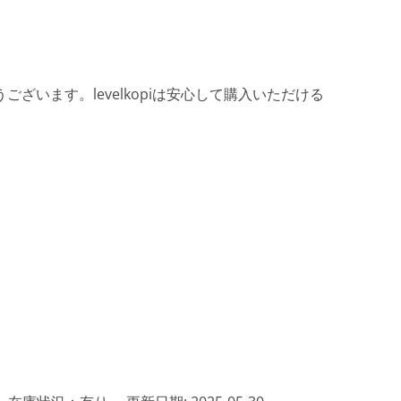
ざいます。levelkopiは安心して購入いただける