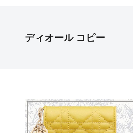
ディオール コピー