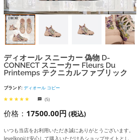
ディオール スニーカー 偽物 D-
CONNECT スニーカー Fleurs Du
Printemps テクニカルファブリック
ブランド:
ディオール コピー
(5)
价格：
17500.00円
(税込)
いつも当店をお利用いただき誠にありがとうございます。
levelkopiは安心して購入いただけるショップサイトとし