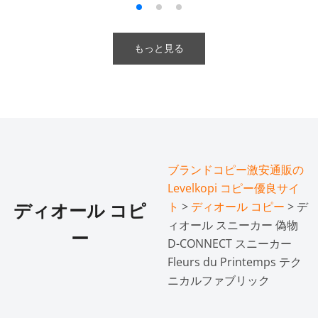
もっと見る
ブランドコピー激安通販の
Levelkopi コピー優良サイ
ト
>
ディオール コピー
> デ
ディオール コピ
ィオール スニーカー 偽物
ー
D-CONNECT スニーカー
Fleurs du Printemps テク
ニカルファブリック