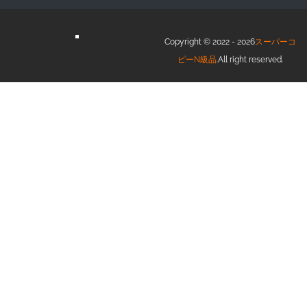
Copyright © 2022 - 2026
スーパーコ
ピーN級品
.All right reserved.