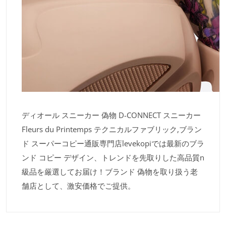
ディオール スニーカー 偽物 D-CONNECT スニーカー
Fleurs du Printemps テクニカルファブリック,ブラン
ド スーパーコピー通販専門店levekopiでは最新のブラ
ンド コピー デザイン、トレンドを先取りした高品質n
級品を厳選してお届け！ブランド 偽物を取り扱う老
舗店として、激安価格でご提供。