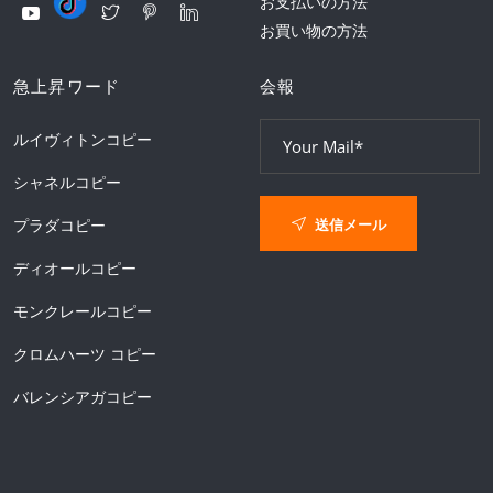
お支払いの方法
お買い物の方法
急上昇ワード
会報
ルイヴィトンコピー
シャネルコピー
送信メール
プラダコピー
ディオールコピー
モンクレールコピー
クロムハーツ コピー
バレンシアガコピー