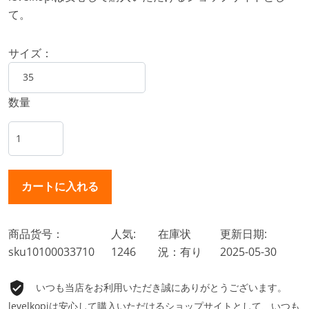
て。
サイズ：
数量
商品货号：
人気:
在庫状
更新日期:
sku10100033710
1246
況：有り
2025-05-30
いつも当店をお利用いただき誠にありがとうございます。
levelkopiは安心して購入いただけるショップサイトとして、いつも