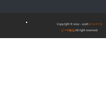
Copyright © 2022 - 2026
スーパーコ
ピーN級品
.All right reserved.