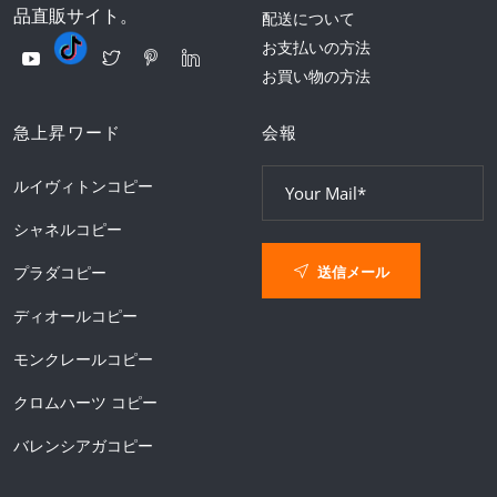
品直販サイト。
配送について
お支払いの方法
お買い物の方法
急上昇ワード
会報
ルイヴィトンコピー
シャネルコピー
送信メール
プラダコピー
ディオールコピー
モンクレールコピー
クロムハーツ コピー
バレンシアガコピー